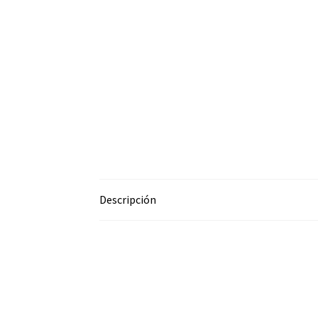
Descripción