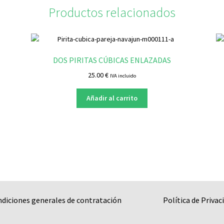
Productos relacionados
DOS PIRITAS CÚBICAS ENLAZADAS
25.00
€
IVA incluido
Añadir al carrito
ndiciones generales de contratación
Política de Privac