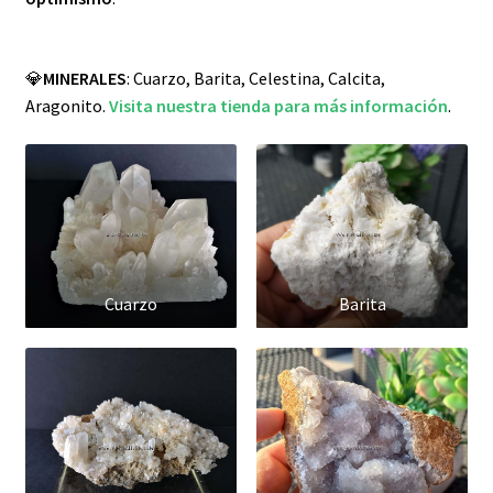
💎
MINERALES
: Cuarzo, Barita, Celestina, Calcita,
Aragonito.
Visita nuestra tienda para más información
.
Cuarzo
Barita