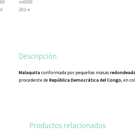
Descripción
Malaquita
conformada por pequeñas masas
redondead
procedente de
República Democrática del Congo
, en c
Productos relacionados