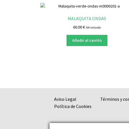
MALAQUITA ONDAS
60.00
€
IVA incluido
Añadir al carrito
Aviso Legal
Términos y co
Política de Cookies