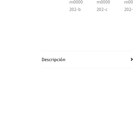
Descripción