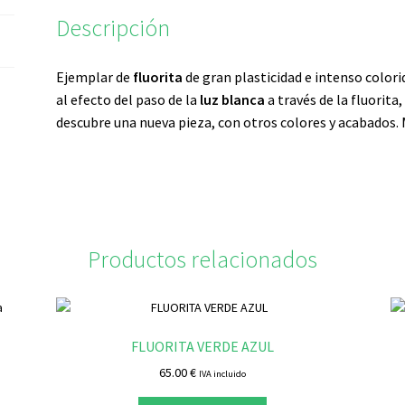
Descripción
Ejemplar de
fluorita
de gran plasticidad e intenso color
al efecto del paso de la
luz blanca
a través de la fluorita
descubre una nueva pieza, con otros colores y acabados. 
Productos relacionados
FLUORITA VERDE AZUL
65.00
€
IVA incluido