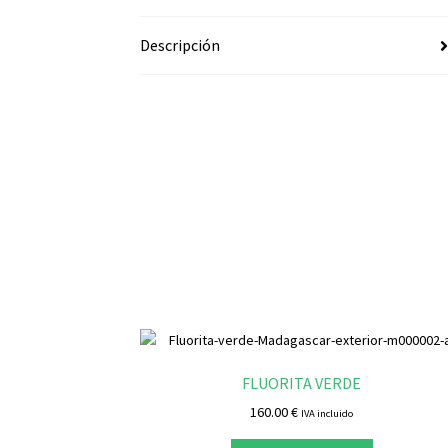
Descripción
FLUORITA VERDE
160.00
€
IVA incluido