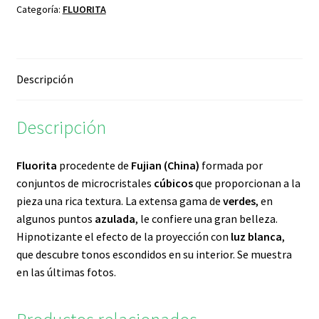
Categoría:
FLUORITA
Descripción
Descripción
Fluorita
procedente de
Fujian (China)
formada por
conjuntos de microcristales
cúbicos
que proporcionan a la
pieza una rica textura. La extensa gama de
verdes
, en
algunos puntos
azulada
, le confiere una gran belleza.
Hipnotizante el efecto de la proyección con
luz blanca
,
que descubre tonos escondidos en su interior. Se muestra
en las últimas fotos.