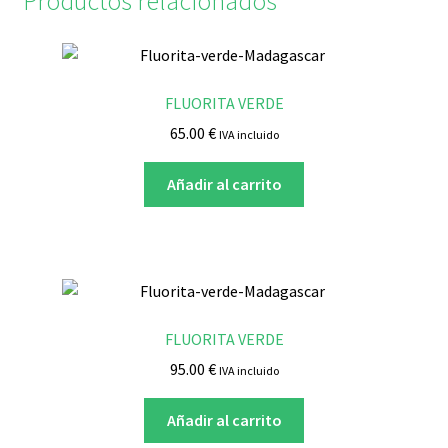
Productos relacionados
FLUORITA VERDE
65.00
€
IVA incluido
Añadir al carrito
FLUORITA VERDE
95.00
€
IVA incluido
Añadir al carrito