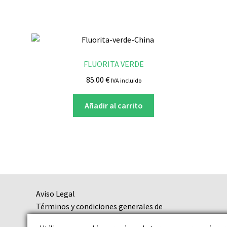
FLUORITA VERDE
85.00
€
IVA incluido
Añadir al carrito
Aviso Legal
Términos y condiciones generales de
contratación