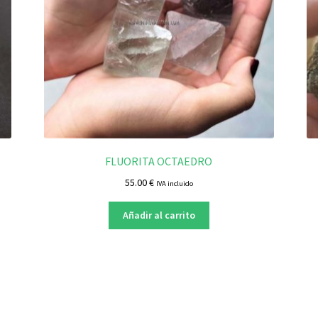
FLUORITA OCTAEDRO
55.00
€
IVA incluido
Añadir al carrito