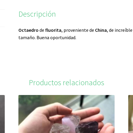
Descripción
Octaedro
de
fluorita
, proveniente de
China
, de increíbl
tamaño. Buena oportunidad.
Productos relacionados