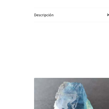
Descripción