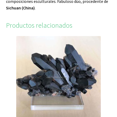
composiciones esculturales. Fabuloso dúo, procedente de
Sichuan (China)
.
Productos relacionados