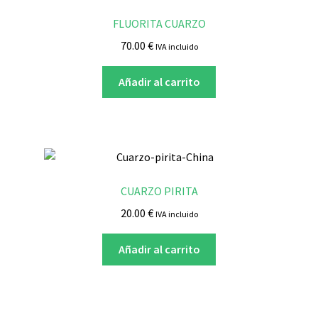
FLUORITA CUARZO
70.00
€
IVA incluido
Añadir al carrito
CUARZO PIRITA
20.00
€
IVA incluido
Añadir al carrito