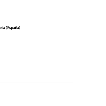
aria (España)