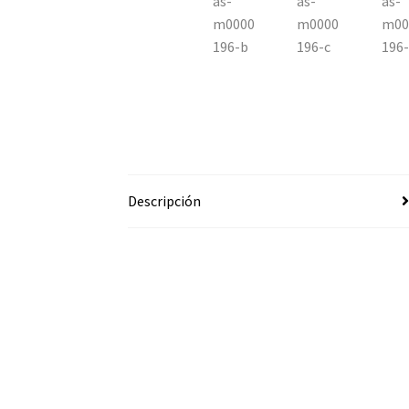
Descripción