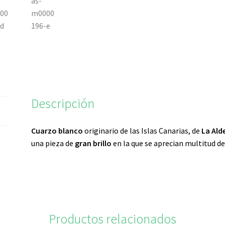
Descripción
Cuarzo blanco
originario de las Islas Canarias, de
La Ald
una pieza de
gran brillo
en la que se aprecian multitud d
Productos relacionados