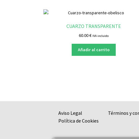
CUARZO TRANSPARENTE
60.00
€
IVA incluido
Añadir al carrito
Aviso Legal
Términos y co
Política de Cookies