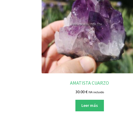
AMATISTA CUARZO
30.00
€
IVA incluido
Leer más