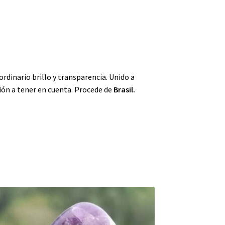
ordinario brillo y transparencia. Unido a
ión a tener en cuenta. Procede de
Brasil.