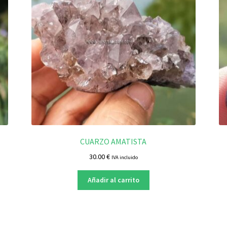
CUARZO AMATISTA
30.00
€
IVA incluido
Añadir al carrito