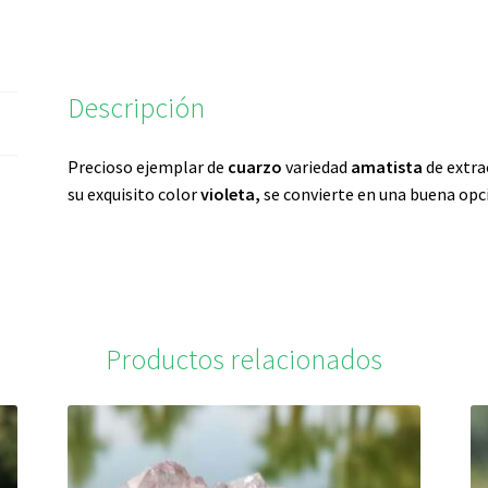
Descripción
Precioso ejemplar de
cuarzo
variedad
amatista
de extra
su exquisito color
violeta,
se convierte en una buena opc
Productos relacionados