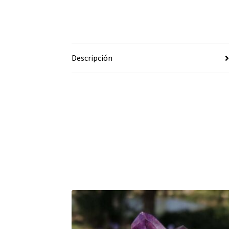
Descripción