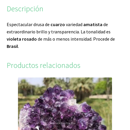
Descripción
Espectacular drusa de
cuarzo
variedad
amatista
de
extraordinario brillo y transparencia. La tonalidad es
violeta rosado
de más o menos intensidad. Procede de
Brasil
.
Productos relacionados