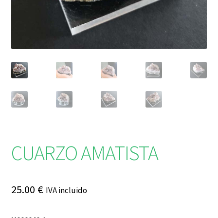
CUARZO AMATISTA
25.00
€
IVA incluido