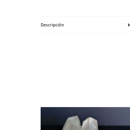
Descripción