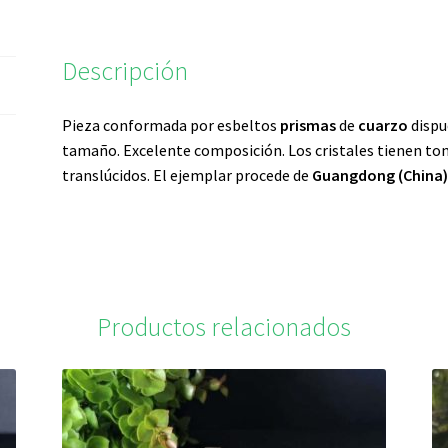
Descripción
Pieza conformada por esbeltos
prismas
de
cuarzo
dispu
tamaño. Excelente composición. Los cristales tienen to
translúcidos. El ejemplar procede de
Guangdong (China
Productos relacionados