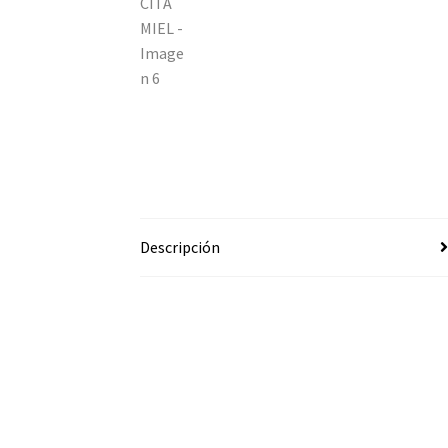
Descripción