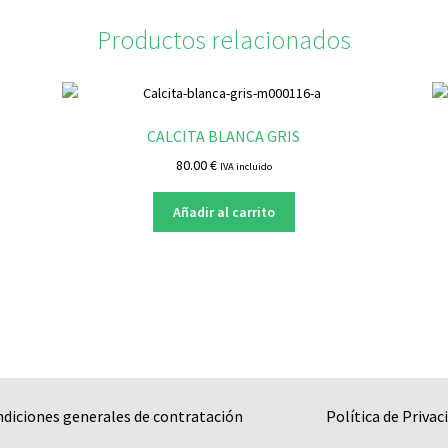
Productos relacionados
CALCITA BLANCA GRIS
80.00
€
IVA incluido
Añadir al carrito
ndiciones generales de contratación
Política de Privac