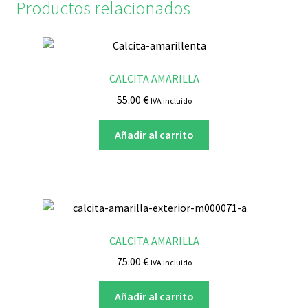
Productos relacionados
CALCITA AMARILLA
55.00
€
IVA incluido
Añadir al carrito
CALCITA AMARILLA
75.00
€
IVA incluido
Añadir al carrito