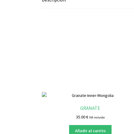
GRANATE
35.00
€
IVA incluido
Añadir al carrito