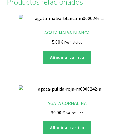
Productos relacionados
AGATA MALVA BLANCA
5.00
€
IVA incluido
Añadir al carrito
AGATA CORNALINA
30.00
€
IVA incluido
Añadir al carrito