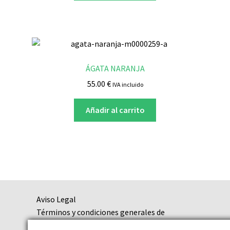
ÁGATA NARANJA
55.00
€
IVA incluido
Añadir al carrito
Aviso Legal
Términos y condiciones generales de
contratación