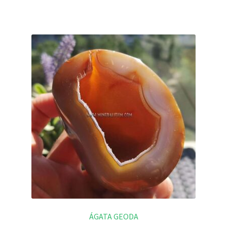
ÁGATA GEODA