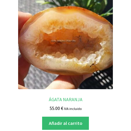
ÁGATA NARANJA
55.00
€
IVA incluido
Añadir al carrito